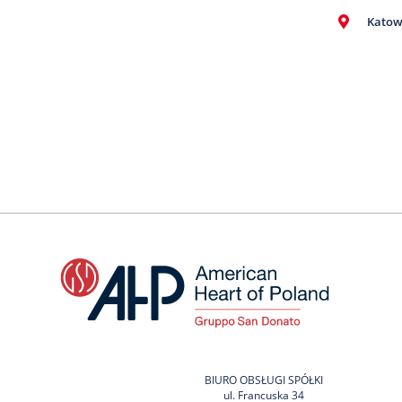
Katow
BIURO OBSŁUGI SPÓŁKI
ul. Francuska 34