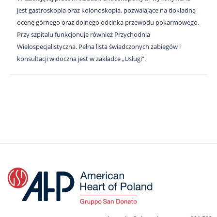
jest gastroskopia oraz kolonoskopia, pozwalające na dokładną
ocenę górnego oraz dolnego odcinka przewodu pokarmowego.
Przy szpitalu funkcjonuje również Przychodnia
Wielospecjalistyczna. Pełna lista świadczonych zabiegów i
konsultacji widoczna jest w zakładce „Usługi”.