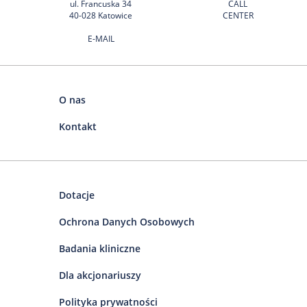
ul. Francuska 34
CALL
40-028 Katowice
CENTER
E-MAIL
O nas
Kontakt
Dotacje
Ochrona Danych Osobowych
Badania kliniczne
Dla akcjonariuszy
Polityka prywatności