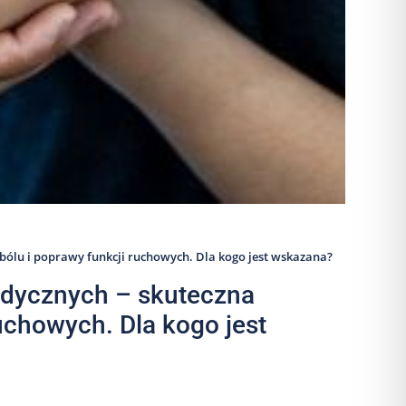
bólu i poprawy funkcji ruchowych. Dla kogo jest wskazana?
edycznych – skuteczna
uchowych. Dla kogo jest