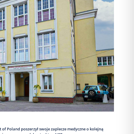
 of Poland poszerzył swoje zaplecze medyczne o kolejną