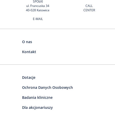
SPÓŁKI
ul. Francuska 34
CALL
40-028 Katowice
CENTER
E-MAIL
O nas
Kontakt
Dotacje
Ochrona Danych Osobowych
Badania kliniczne
Dla akcjonariuszy