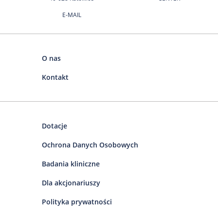
E-MAIL
O nas
Kontakt
Dotacje
Ochrona Danych Osobowych
Badania kliniczne
Dla akcjonariuszy
Polityka prywatności