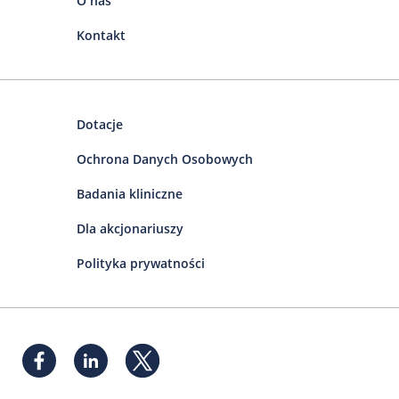
O nas
Kontakt
Dotacje
Ochrona Danych Osobowych
Badania kliniczne
Dla akcjonariuszy
Polityka prywatności