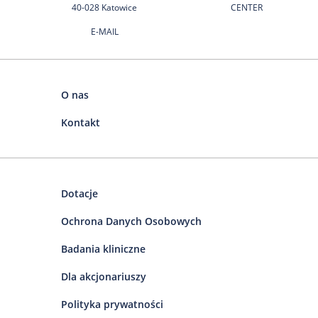
40-028 Katowice
CENTER
E-MAIL
O nas
Kontakt
Dotacje
Ochrona Danych Osobowych
Badania kliniczne
Dla akcjonariuszy
Polityka prywatności