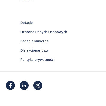
Dotacje
Ochrona Danych Osobowych
Badania kliniczne
Dla akcjonariuszy
Polityka prywatności