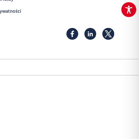
rywatności