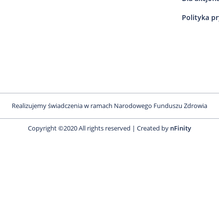
Polityka p
Realizujemy świadczenia w ramach Narodowego Funduszu Zdrowia
Copyright ©2020 All rights reserved | Created by
nFinity