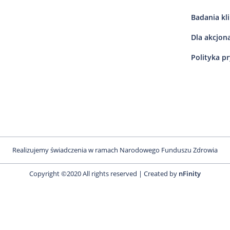
Badania kl
Dla akcjon
Polityka p
Realizujemy świadczenia w ramach Narodowego Funduszu Zdrowia
Copyright ©2020 All rights reserved | Created by
nFinity