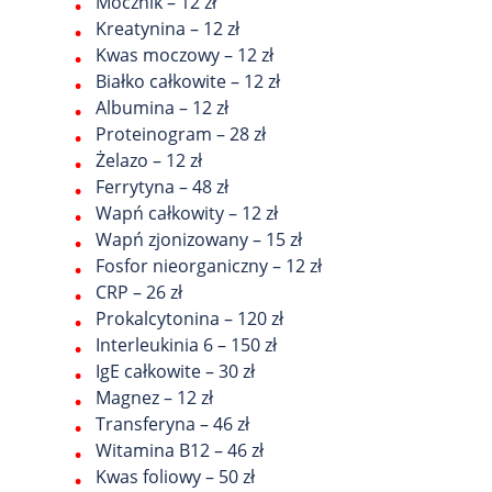
Mocznik – 12 zł
Kreatynina – 12 zł
Kwas moczowy – 12 zł
Białko całkowite – 12 zł
Albumina – 12 zł
Proteinogram – 28 zł
Żelazo – 12 zł
Ferrytyna – 48 zł
Wapń całkowity – 12 zł
Wapń zjonizowany – 15 zł
Fosfor nieorganiczny – 12 zł
CRP – 26 zł
Prokalcytonina – 120 zł
Interleukinia 6 – 150 zł
IgE całkowite – 30 zł
Magnez – 12 zł
Transferyna – 46 zł
Witamina B12 – 46 zł
Kwas foliowy – 50 zł