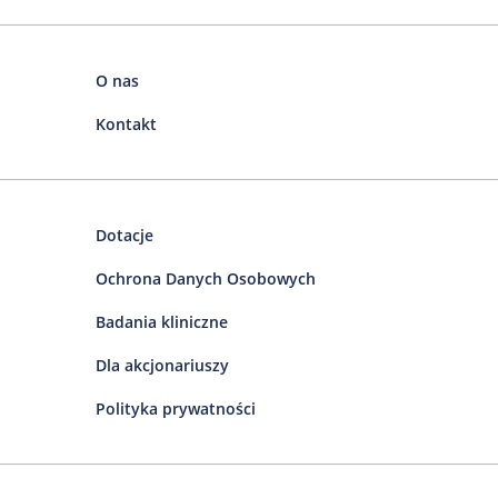
O nas
Kontakt
Dotacje
Ochrona Danych Osobowych
Badania kliniczne
Dla akcjonariuszy
Polityka prywatności