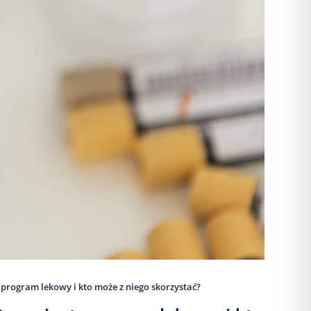
 program lekowy i kto może z niego skorzystać?