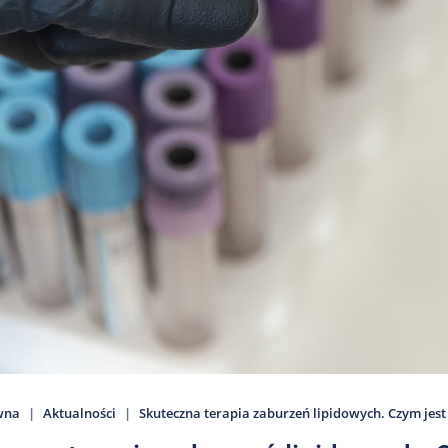
wna
Aktualności
Skuteczna terapia zaburzeń lipidowych. Czym jest