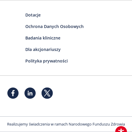
Dotacje
Ochrona Danych Osobowych
Badania kliniczne
Dla akcjonariuszy
Polityka prywatności
Realizujemy świadczenia w ramach Narodowego Funduszu Zdrowia