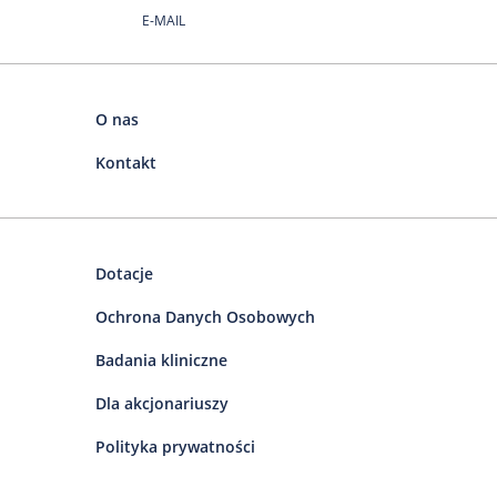
E-MAIL
O nas
Kontakt
Dotacje
Ochrona Danych Osobowych
Badania kliniczne
Dla akcjonariuszy
Polityka prywatności