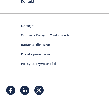
Kontakt
Dotacje
Ochrona Danych Osobowych
Badania kliniczne
Dla akcjonariuszy
Polityka prywatności