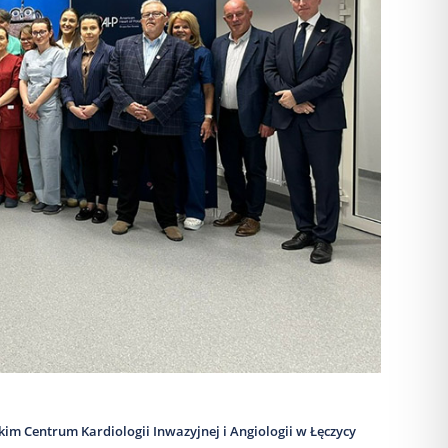
kim Centrum Kardiologii Inwazyjnej i Angiologii w Łęczycy