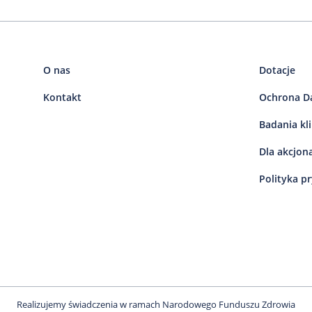
O nas
Dotacje
Kontakt
Ochrona D
Badania kl
Dla akcjon
Polityka p
Realizujemy świadczenia w ramach Narodowego Funduszu Zdrowia