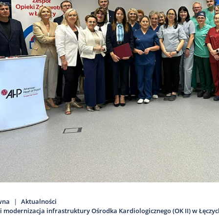
wna
Aktualności
i modernizacja infrastruktury Ośrodka Kardiologicznego (OK II) w Łęczyc