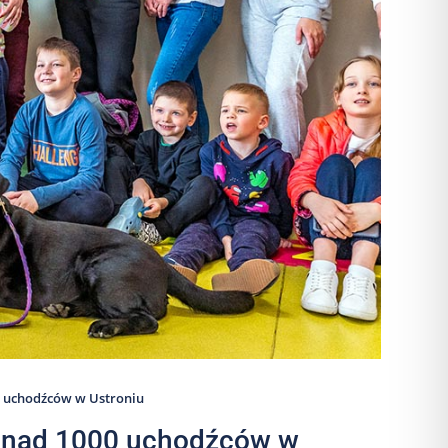
0 uchodźców w Ustroniu
ponad 1000 uchodźców w