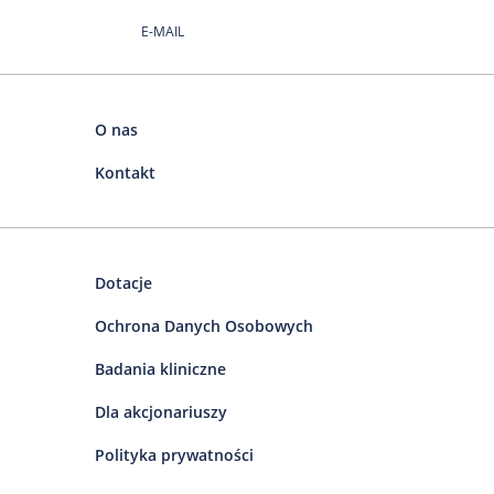
E-MAIL
O nas
Kontakt
Dotacje
Ochrona Danych Osobowych
Badania kliniczne
Dla akcjonariuszy
Polityka prywatności