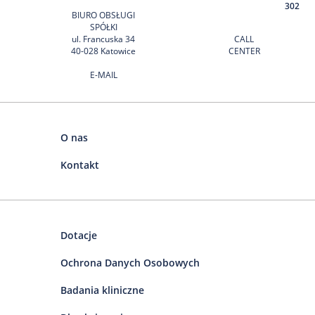
302
BIURO OBSŁUGI
SPÓŁKI
ul. Francuska 34
CALL
40-028 Katowice
CENTER
E-MAIL
O nas
Kontakt
Dotacje
Ochrona Danych Osobowych
Badania kliniczne