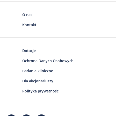
O nas
Kontakt
Dotacje
Ochrona Danych Osobowych
Badania kliniczne
Dla akcjonariuszy
Polityka prywatności