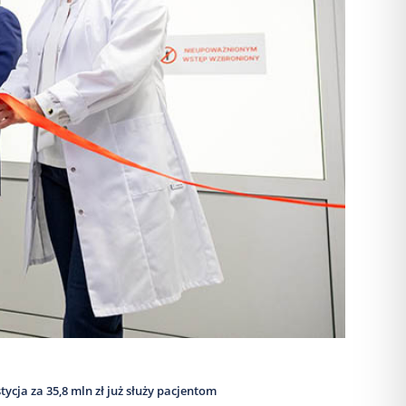
ja za 35,8 mln zł już służy pacjentom