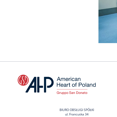
BIURO OBSŁUGI SPÓŁKI
ul. Francuska 34