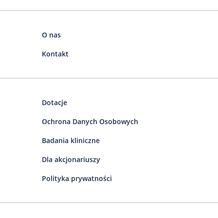
O nas
Kontakt
Dotacje
Ochrona Danych Osobowych
Badania kliniczne
Dla akcjonariuszy
Polityka prywatności