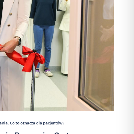
nia. Co to oznacza dla pacjentów?