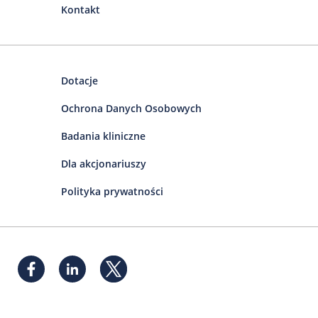
Kontakt
Dotacje
Ochrona Danych Osobowych
Badania kliniczne
Dla akcjonariuszy
Polityka prywatności