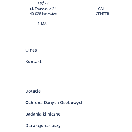
SPÓŁKI
ul. Francuska 34
CALL
40-028 Katowice
CENTER
E-MAIL
O nas
Kontakt
Dotacje
Ochrona Danych Osobowych
Badania kliniczne
Dla akcjonariuszy