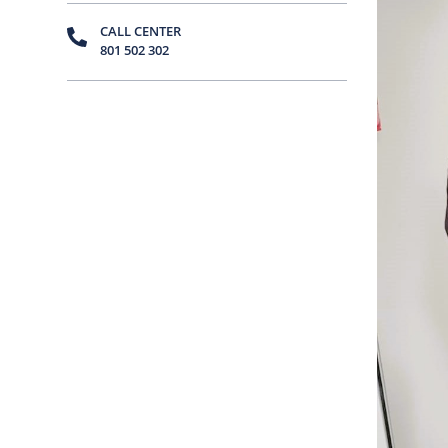
CALL CENTER
801 502 302