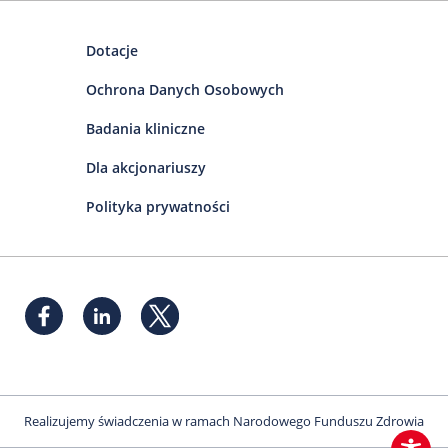
Dotacje
Ochrona Danych Osobowych
Badania kliniczne
Dla akcjonariuszy
Polityka prywatności
Realizujemy świadczenia w ramach Narodowego Funduszu Zdrowia