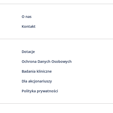
O nas
Kontakt
Dotacje
Ochrona Danych Osobowych
Badania kliniczne
Dla akcjonariuszy
Polityka prywatności