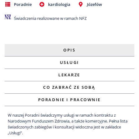
Poradnie
kardiologia
Józefów
Świadczenia realizowane w ramach NFZ
OPIS
USŁUGI
LEKARZE
CO ZABRAĆ ZE SOBĄ
PORADNIE I PRACOWNIE
W naszej Poradni świadczymy usługi w ramach kontraktu z
Narodowym Funduszem Zdrowia, a także komercyjne. Pełna lista
świadczonych zabiegów i konsultacji widoczna jest w zakładce
„Usługi”.