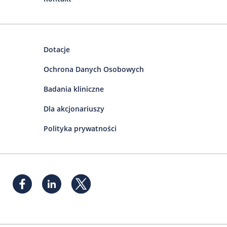
Dotacje
Ochrona Danych Osobowych
Badania kliniczne
Dla akcjonariuszy
Polityka prywatności