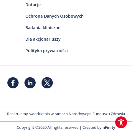
Dotacje
Ochrona Danych Osobowych
Badania kliniczne
Dla akcjonariuszy
Polityka prywatności
Realizujemy świadczenia w ramach Narodowego Funduszu Zdrowia
Copyright ©2020 All rights reserved | Created by
nFinity