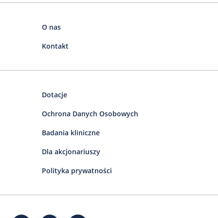
O nas
Kontakt
Dotacje
Ochrona Danych Osobowych
Badania kliniczne
Dla akcjonariuszy
Polityka prywatności