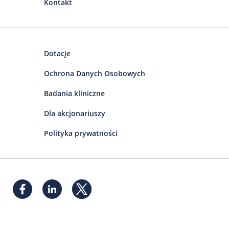
Kontakt
Dotacje
Ochrona Danych Osobowych
Badania kliniczne
Dla akcjonariuszy
Polityka prywatności