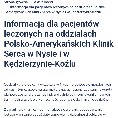
Strona główna
Aktualności
Informacja dla pacjentów leczonych na oddziałach Polsko-
Amerykańskich Klinik Serca w Nysie i w Kędzierzynie-Koźlu
Informacja dla pacjentów
leczonych na oddziałach
Polsko-Amerykańskich Klinik
Serca w Nysie i w
Kędzierzynie-Koźlu
Oddział kardiologiczny w szpitalu w Nysie – z powodów niezależnych
od nas – tymczasowo wstrzymał przyjęcia. Pacjenci zapisani na wizyty
planowe zostaną przez nas indywidualnie poinformowani o nowych
terminach wizyt lub o konieczności udania się do innych oddziałów.
Z uwagi na dynamicznie zmieniające się warunki pogodowe, nie
jesteśmy w stanie podać daty wznowienia działalności oddziału w