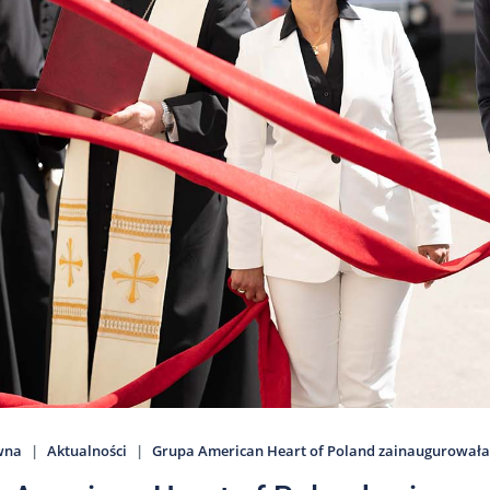
wna
Aktualności
Grupa American Heart of Poland zainaugurowała