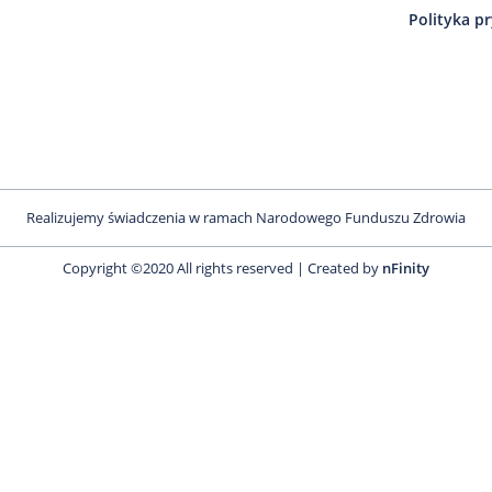
Polityka p
Realizujemy świadczenia w ramach Narodowego Funduszu Zdrowia
Copyright ©2020 All rights reserved | Created by
nFinity