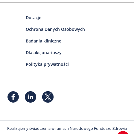
Dotacje
Ochrona Danych Osobowych
Badania kliniczne
Dla akcjonariuszy
Polityka prywatności
Realizujemy świadczenia w ramach Narodowego Funduszu Zdrowia