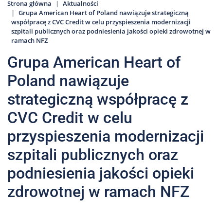
Strona główna
Aktualności
Grupa American Heart of Poland nawiązuje strategiczną
współpracę z CVC Credit w celu przyspieszenia modernizacji
szpitali publicznych oraz podniesienia jakości opieki zdrowotnej w
ramach NFZ
Grupa American Heart of
Poland nawiązuje
strategiczną współpracę z
CVC Credit w celu
przyspieszenia modernizacji
szpitali publicznych oraz
podniesienia jakości opieki
zdrowotnej w ramach NFZ