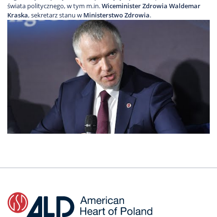
świata politycznego, w tym m.in.
Wiceminister Zdrowia Waldemar
Kraska
, sekretarz stanu w
Ministerstwo Zdrowia
.