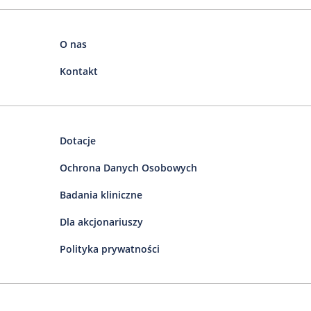
O nas
Kontakt
Dotacje
Ochrona Danych Osobowych
Badania kliniczne
Dla akcjonariuszy
Polityka prywatności