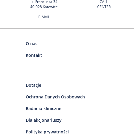
ul. Francuska 34
CALL
40-028 Katowice
CENTER
E-MAIL
O nas
Kontakt
Dotacje
Ochrona Danych Osobowych
Badania kliniczne
Dla akcjonariuszy
Polityka prywatności