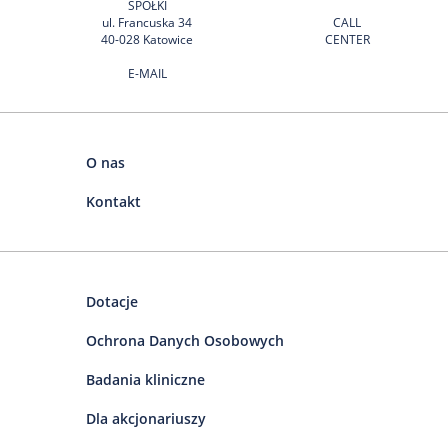
SPÓŁKI
ul. Francuska 34
CALL
40-028 Katowice
CENTER
E-MAIL
O nas
Kontakt
Dotacje
Ochrona Danych Osobowych
Badania kliniczne
Dla akcjonariuszy