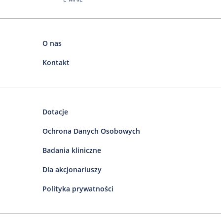
O nas
Kontakt
Dotacje
Ochrona Danych Osobowych
Badania kliniczne
Dla akcjonariuszy
Polityka prywatności