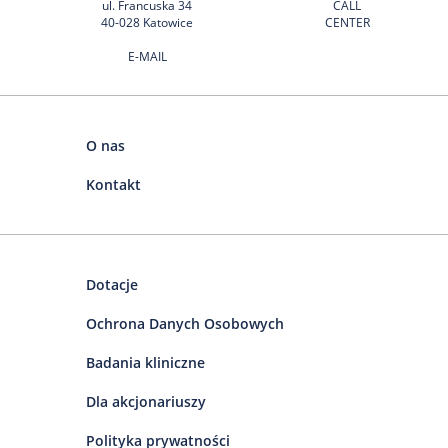
ul. Francuska 34
CALL
40-028 Katowice
CENTER
E-MAIL
O nas
Kontakt
Dotacje
Ochrona Danych Osobowych
Badania kliniczne
Dla akcjonariuszy
Polityka prywatności