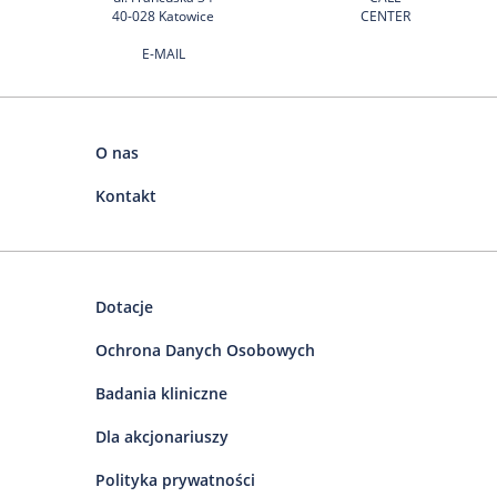
40-028 Katowice
CENTER
E-MAIL
O nas
Kontakt
Dotacje
Ochrona Danych Osobowych
Badania kliniczne
Dla akcjonariuszy
Polityka prywatności