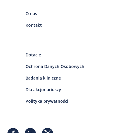
O nas
Kontakt
Dotacje
Ochrona Danych Osobowych
Badania kliniczne
Dla akcjonariuszy
Polityka prywatności