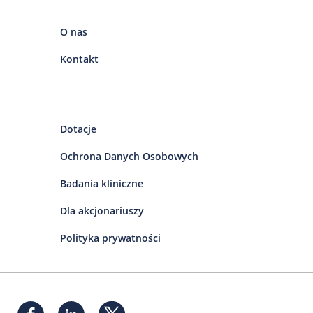
O nas
Kontakt
Dotacje
Ochrona Danych Osobowych
Badania kliniczne
Dla akcjonariuszy
Polityka prywatności