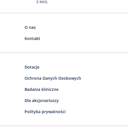
E-MAIL
O nas
Kontakt
Dotacje
Ochrona Danych Osobowych
Badania kliniczne
Dla akcjonariuszy
Polityka prywatności